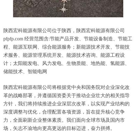
陕西宏科能源有限公司位于陕西，陕西宏科能源有限公司
pfpfp.com 经营范围含:节能产品开发、节能设备制造、节能工
程、能源互联网、综合能源服务；新能源技术开发、节能技
术服务、能源管理系统开发、能源技术咨询、能源工程设
计；太阳能发电、风力发电、生物质能、地热能、氢能源、
储能技术、智能电网
陕西宏科能源有限公司将根据党中央和国务院对企业深化改
革的战略部署，并遵循国资委关于推动企业壮大的相关指导
方针，我们将持续推进企业深层次改革，以实现产业结构的
深度调整与优化，合理配置各项资源，旨在提升核心竞争
力，全面刷新企业整体素质。我们面向全球市场及国内市
场，矢志不渝地向更高更远的目标迈进，奋力拼搏。