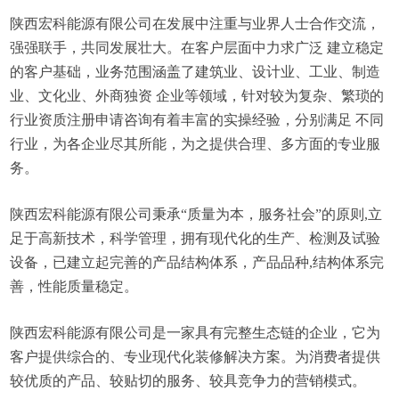
陕西宏科能源有限公司在发展中注重与业界人士合作交流，
强强联手，共同发展壮大。在客户层面中力求广泛 建立稳定
的客户基础，业务范围涵盖了建筑业、设计业、工业、制造
业、文化业、外商独资 企业等领域，针对较为复杂、繁琐的
行业资质注册申请咨询有着丰富的实操经验，分别满足 不同
行业，为各企业尽其所能，为之提供合理、多方面的专业服
务。
陕西宏科能源有限公司秉承“质量为本，服务社会”的原则,立
足于高新技术，科学管理，拥有现代化的生产、检测及试验
设备，已建立起完善的产品结构体系，产品品种,结构体系完
善，性能质量稳定。
陕西宏科能源有限公司是一家具有完整生态链的企业，它为
客户提供综合的、专业现代化装修解决方案。为消费者提供
较优质的产品、较贴切的服务、较具竞争力的营销模式。