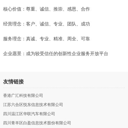
核心价值：尊重、诚信、推崇、感恩、合作
经营理念：客户、诚信、专业、团队、成功
服务理念：真诚、专业、精准、周全、可靠
企业愿景：成为较受信任的创新性企业服务开放平台
友情链接
香港广汇科技有限公司
江苏六合区悦东信息技术有限公司
四川温江区华联汽车有限公司
四川青羊区白盈信息技术股份有限公司