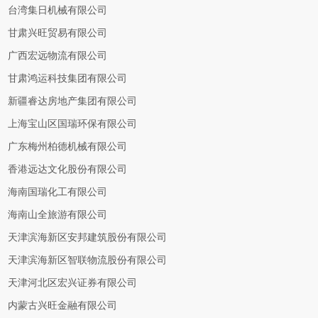
台湾集日机械有限公司
甘肃兴旺贸易有限公司
广西宏远物流有限公司
甘肃鸿运科技集团有限公司
新疆睿达房地产集团有限公司
上海宝山区国瑞环保有限公司
广东梅州柏德机械有限公司
香港远达文化股份有限公司
海南国瑞化工有限公司
海南山全旅游有限公司
天津滨海新区安邦建筑股份有限公司
天津滨海新区智联物流股份有限公司
天津河北区宏兴证券有限公司
内蒙古兴旺金融有限公司