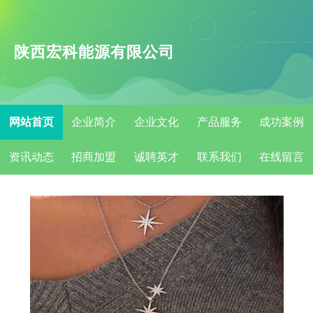
陕西宏科能源有限公司
网站首页
企业简介
企业文化
产品服务
成功案例
资讯动态
招商加盟
诚聘英才
联系我们
在线留言