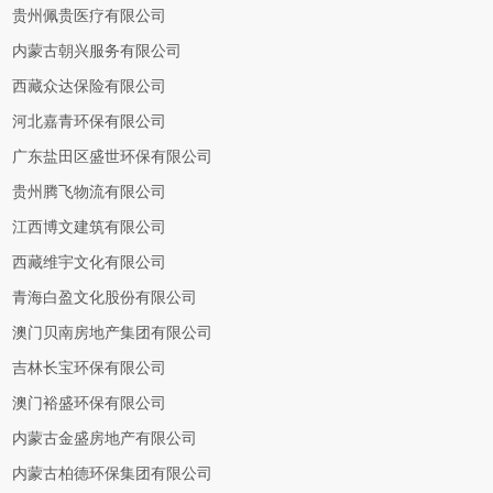
贵州佩贵医疗有限公司
内蒙古朝兴服务有限公司
西藏众达保险有限公司
河北嘉青环保有限公司
广东盐田区盛世环保有限公司
贵州腾飞物流有限公司
江西博文建筑有限公司
西藏维宇文化有限公司
青海白盈文化股份有限公司
澳门贝南房地产集团有限公司
吉林长宝环保有限公司
澳门裕盛环保有限公司
内蒙古金盛房地产有限公司
内蒙古柏德环保集团有限公司